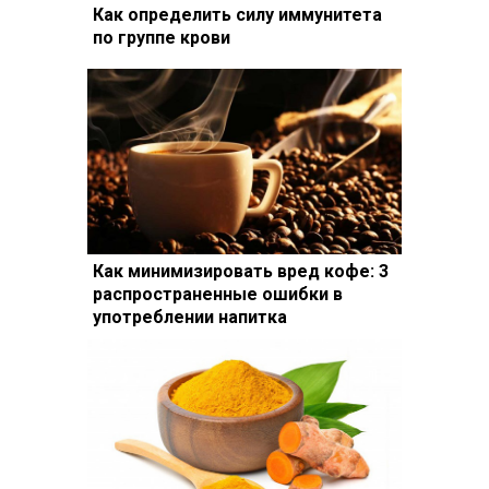
Как определить силу иммунитета
по группе крови
Как минимизировать вред кофе: 3
распространенные ошибки в
употреблении напитка