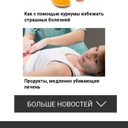
Как с помощью куркумы избежать
страшных болезней
Продукты, медленно убивающие
печень
БОЛЬШЕ НОВОСТЕЙ