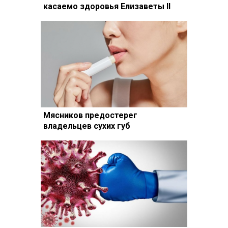
касаемо здоровья Елизаветы II
Мясников предостерег
владельцев сухих губ