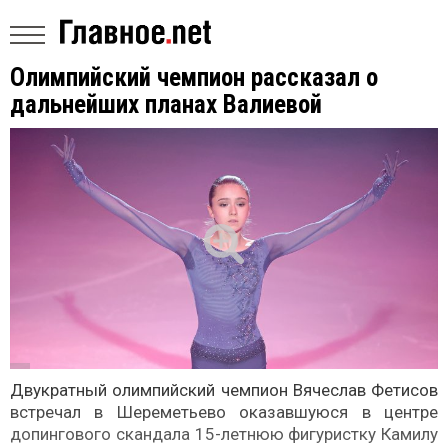
Олимпийский чемпион рассказал о
дальнейших планах Валиевой
Двукратный олимпийский чемпион Вячеслав Фетисов
встречал в Шереметьево оказавшуюся в центре
допингового скандала 15-летнюю фигуристку Камилу