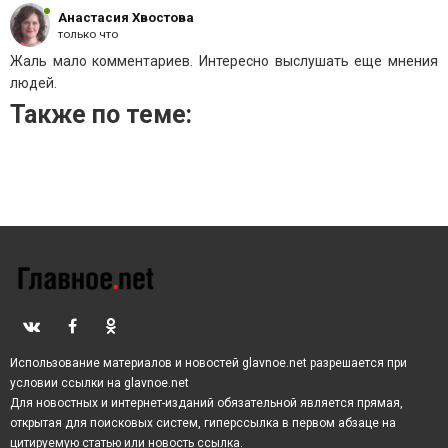
Анастасия Хвостова
только что
Жаль мало комментариев. Интересно выслушать еще мнения
людей.
Также по теме:
Использование материалов и новостей glavnoe.net разрешается при
условии ссылки на glavnoe.net
Для новостных и интернет-изданий обязательной является прямая,
открытая для поисковых систем, гиперссылка в первом абзаце на
цитируемую статью или новость ссылка.