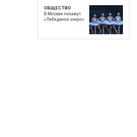
ОБЩЕСТВО
В Москве покажут
«Лебединое озеро»