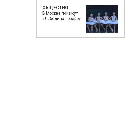
ОБЩЕСТВО
В Москве покажут
«Лебединое озеро»