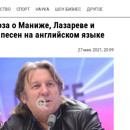
СТВО
СПОРТ
НАУКА
ШОУ-БИЗНЕС
ДРУГОЕ
за о Маниже, Лазареве и
 песен на английском языке
27 мая, 2021,
20:09