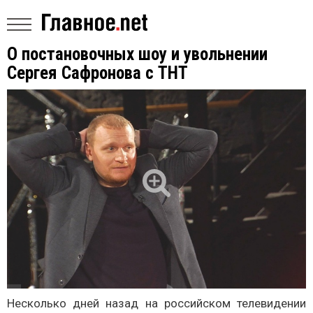
О постановочных шоу и увольнении
Сергея Сафронова с ТНТ
Несколько дней назад на российском телевидении