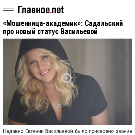
«Мошенница-академик»: Садальский
про новый статус Васильевой
Недавно Евгении Васильевой было присвоено звание