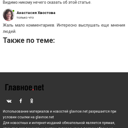
Видимо никому нечего сказать об этой статье.
Анастасия Хвостова
только что
Жаль мало комментариев. Интересно выслушать еще мнения
людей.
Также по теме:
Использование материалов и новостей glavnoe.net разрешается при
условии ссылки на glavnoe.net
Для новостных и интернет-изданий обязательной является прямая,