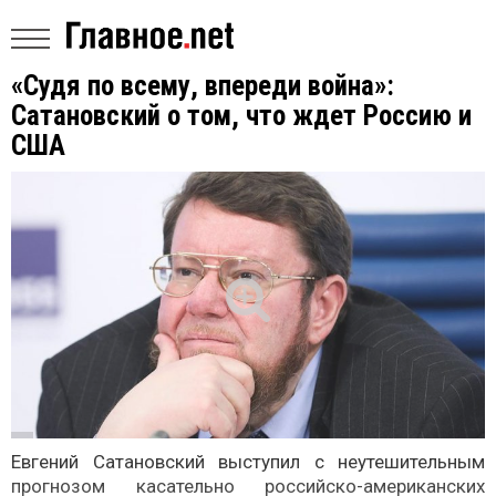
«Судя по всему, впереди война»:
Сатановский о том, что ждет Россию и
США
Евгений Сатановский выступил с неутешительным
прогнозом касательно российско-американских