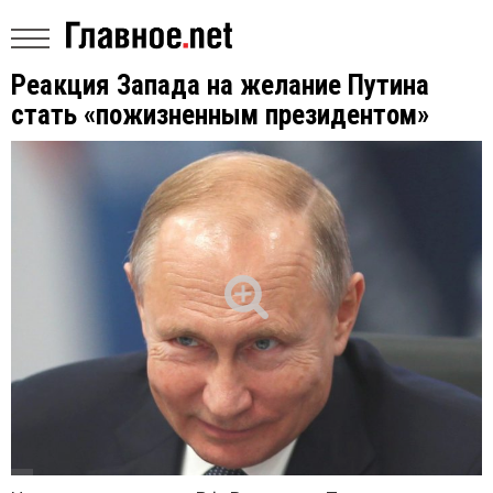
Реакция Запада на желание Путина
стать «пожизненным президентом»