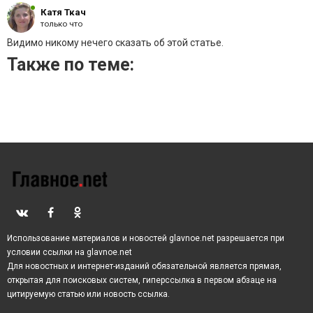
Катя Ткач
только что
Видимо никому нечего сказать об этой статье.
Также по теме:
Использование материалов и новостей glavnoe.net разрешается при
условии ссылки на glavnoe.net
Для новостных и интернет-изданий обязательной является прямая,
открытая для поисковых систем, гиперссылка в первом абзаце на
цитируемую статью или новость ссылка.