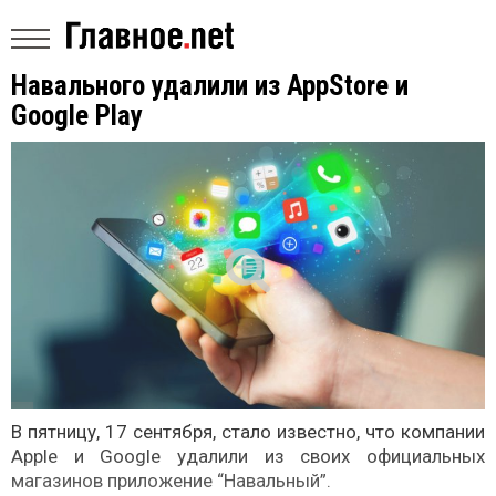
Навального удалили из AppStore и
Google Play
В пятницу, 17 сентября, стало известно, что компании
Apple и Google удалили из своих официальных
магазинов приложение “Навальный”.