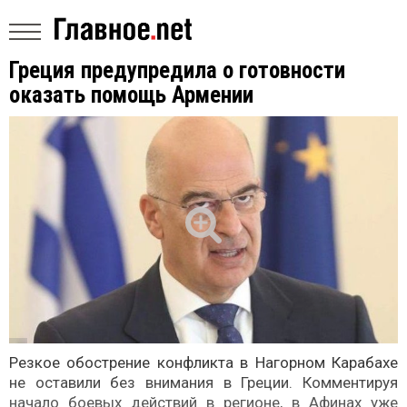
Греция предупредила о готовности
оказать помощь Армении
Резкое обострение конфликта в Нагорном Карабахе
не оставили без внимания в Греции. Комментируя
начало боевых действий в регионе, в Афинах уже