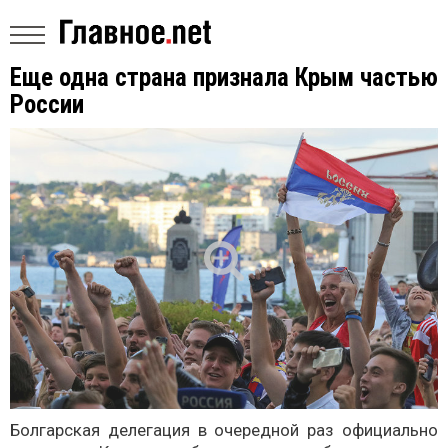
Еще одна страна признала Крым частью
России
Болгарская делегация в очередной раз официально