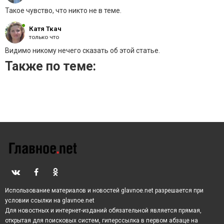
Такое чувство, что никто не в теме.
Источник: rambler.ru
Катя Ткач
только что
Видимо никому нечего сказать об этой статье.
Также по теме:
Использование материалов и новостей glavnoe.net разрешается при
условии ссылки на glavnoe.net
Для новостных и интернет-изданий обязательной является прямая,
открытая для поисковых систем, гиперссылка в первом абзаце на