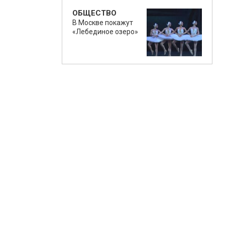
ОБЩЕСТВО
В Москве покажут
«Лебединое озеро»