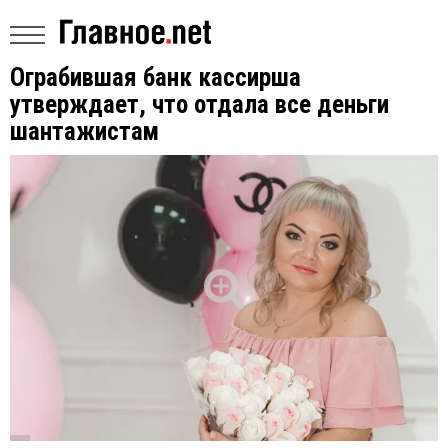
Ограбившая банк кассирша
утверждает, что отдала все деньги
шантажистам