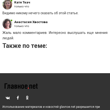
Катя Ткач
только что
Видимо никому нечего сказать об этой статье.
Анастасия Хвостова
только что
Жаль мало комментариев. Интересно выслушать еще мнения
людей.
Также по теме:
Использование материалов и новостей glavnoe.net разрешается при