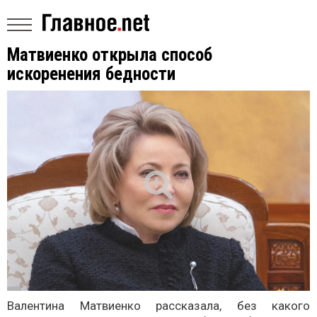
Матвиенко открыла способ
искоренения бедности
Валентина Матвиенко рассказала, без какого