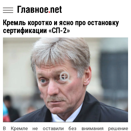
Кремль коротко и ясно про остановку
сертификации «СП-2»
В Кремле не оставили без внимания решение