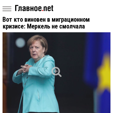
Вот кто виновен в миграционном
кризисе: Меркель не смолчала