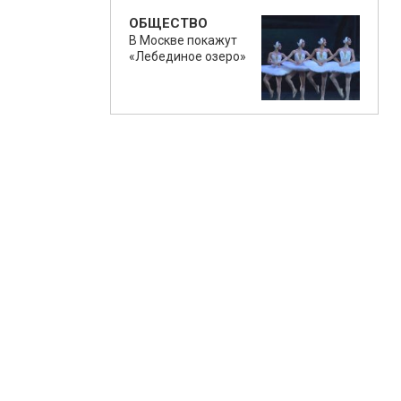
ОБЩЕСТВО
В Москве покажут
«Лебединое озеро»