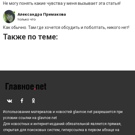
Не могу понять какие чувства у меня вызывает эта статья!
Александра Примакова
только что
Как обычно. Там где хочется обсудить и поболтать, никого нет!
Также по теме:
Использование материалов и новостей glavnoe.net разрешается при
условии ссылки на glavnoe.net
Для новостных и интернет-изданий обязательной является прямая,
открытая для поисковых систем, гиперссылка в первом абзаце на