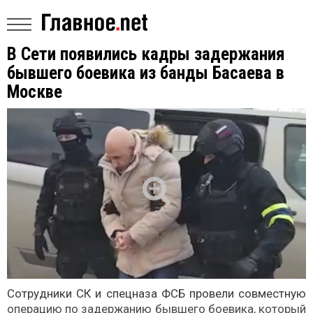
В Сети появились кадры задержания
бывшего боевика из банды Басаева в
Москве
Сотрудники СК и спецназа ФСБ провели совместную
операцию по задержанию бывшего боевика, который