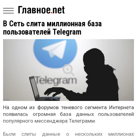
В Сеть слита миллионная база
пользователей Telegram
На одном из форумов теневого сегмента Интернета
появилась огромная база данных пользователей
популярного мессенджера Телеграмм.
Были слиты данные о нескольких миллионах