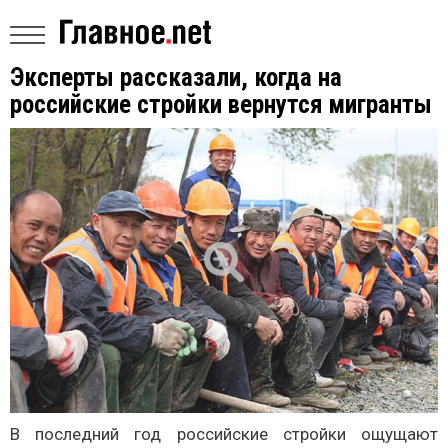
Эксперты рассказали, когда на
российские стройки вернутся мигранты
В последний год российские стройки ощущают