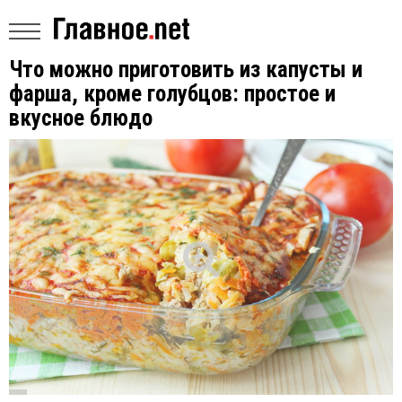
Что можно приготовить из капусты и
фарша, кроме голубцов: простое и
вкусное блюдо