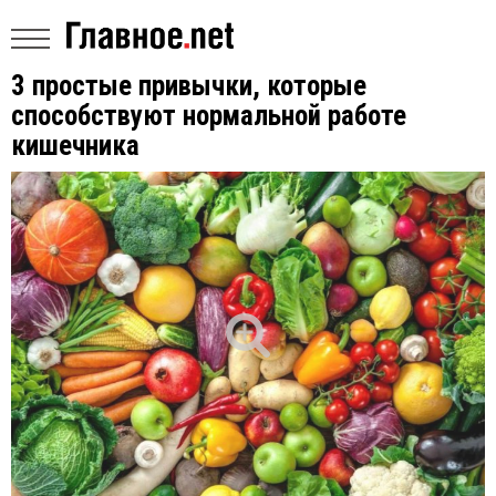
3 простые привычки, которые
способствуют нормальной работе
кишечника