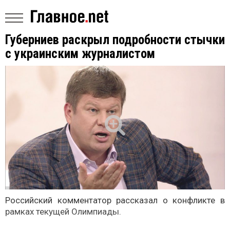
Губерниев раскрыл подробности стычки
с украинским журналистом
Российский комментатор рассказал о конфликте в
рамках текущей Олимпиады.