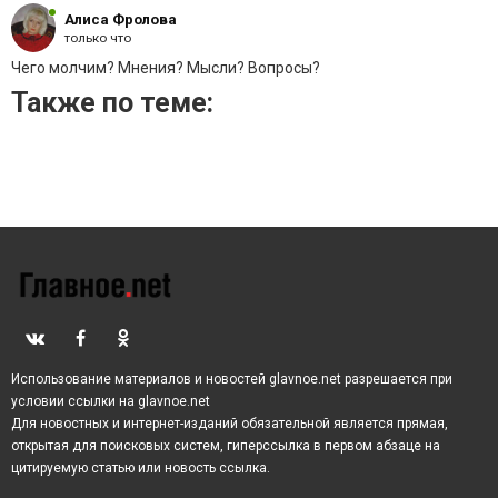
Алиса Фролова
только что
Чего молчим? Мнения? Мысли? Вопросы?
Также по теме:
Использование материалов и новостей glavnoe.net разрешается при
условии ссылки на glavnoe.net
Для новостных и интернет-изданий обязательной является прямая,
открытая для поисковых систем, гиперссылка в первом абзаце на
цитируемую статью или новость ссылка.