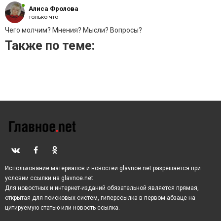
Алиса Фролова
только что
Чего молчим? Мнения? Мысли? Вопросы?
Также по теме:
Использование материалов и новостей glavnoe.net разрешается при
условии ссылки на glavnoe.net
Для новостных и интернет-изданий обязательной является прямая,
открытая для поисковых систем, гиперссылка в первом абзаце на
цитируемую статью или новость ссылка.