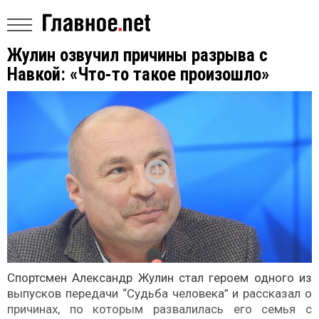
Жулин озвучил причины разрыва с
Навкой: «Что-то такое произошло»
Спортсмен Александр Жулин стал героем одного из
выпусков передачи “Судьба человека” и рассказал о
причинах, по которым развалилась его семья с