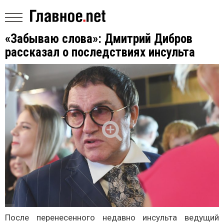
«Забываю слова»: Дмитрий Дибров
рассказал о последствиях инсульта
После перенесенного недавно инсульта ведущий