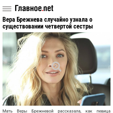
Вера Брежнева случайно узнала о
существовании четвертой сестры
Мать Веры Брежневой рассказала, как певица