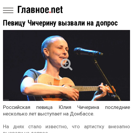
Певицу Чичерину вызвали на допрос
Российская певица Юлия Чичерина последние
несколько лет выступает на Донбассе.
На днях стало известно, что артистку внезапно