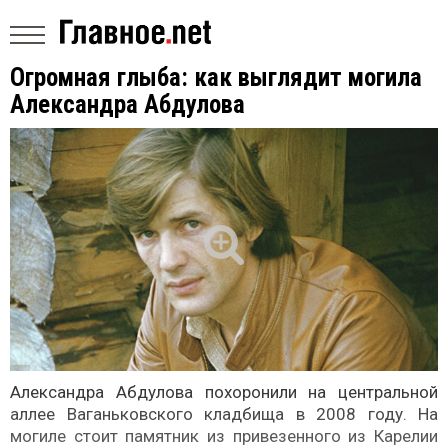
Огромная глыба: как выглядит могила
Александра Абдулова
Александра Абдулова похоронили на центральной
аллее Ваганьковского кладбища в 2008 году. На
могиле стоит памятник из привезенного из Карелии