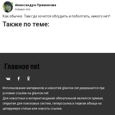
Александра Примакова
только что
Как обычно. Там где хочется обсудить и поболтать, никого нет!
Также по теме:
Использование материалов и новостей glavnoe.net разрешается при
условии ссылки на glavnoe.net
Для новостных и интернет-изданий обязательной является прямая,
открытая для поисковых систем, гиперссылка в первом абзаце на
цитируемую статью или новость ссылка.