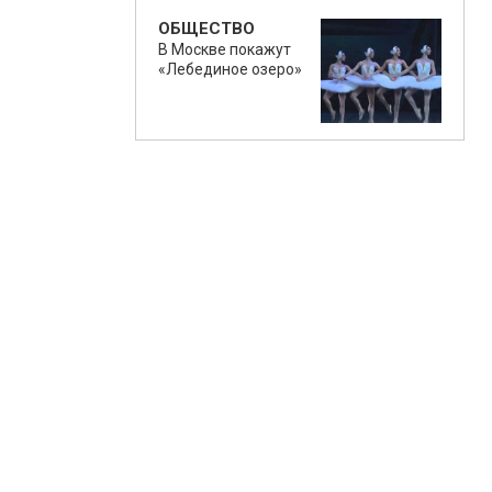
ОБЩЕСТВО
В Москве покажут
«Лебединое озеро»