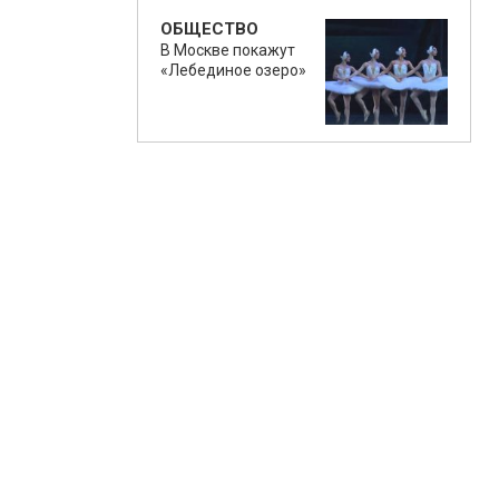
ОБЩЕСТВО
В Москве покажут
«Лебединое озеро»