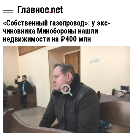
«Собственный газопровод»: у экс-
чиновника Минобороны нашли
недвижимости на ₽400 млн