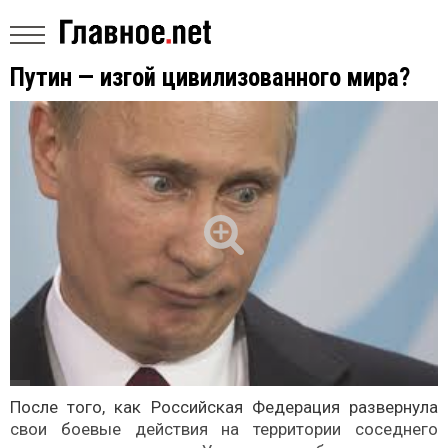
Путин — изгой цивилизованного мира?
После того, как Российская Федерация развернула
свои боевые действия на территории соседнего