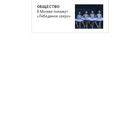
ОБЩЕСТВО
В Москве покажут
«Лебединое озеро»