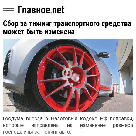
Сбор за тюнинг транспортного средства
может быть изменена
Госдума внесла в Налоговый кодекс РФ поправки,
которые направлены на изменение размера
госпошлины за тюнинг авто.