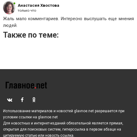
Анастасия Хвостова
только что
Жаль мало комментариев. Интересно выслушать еще мнения
людей.
Также по теме:
Использование материалов и новостей glavnoe.net разрешается при
условии ссылки на glavnoe.net
Для новостных и интернет-изданий обязательной является прямая,
открытая для поисковых систем, гиперссылка в первом абзаце на
цитируемую статью или новость ссылка.