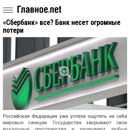
«Сбербанк» все? Банк несет огромные
потери
Российская Федерация уже успела ощутить на себе
мировые санкции. Государства закрывают свои
воздушные пространства и разрывают любые