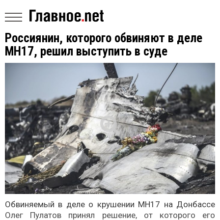
Россиянин, которого обвиняют в деле
МН17, решил выступить в суде
Обвиняемый в деле о крушении МН17 на Донбассе
Олег Пулатов принял решение, от которого его